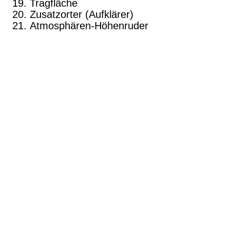
Tragfläche
Zusatzorter (Aufklärer)
Atmosphären-Höhenruder