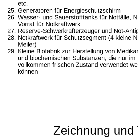
etc.
Generatoren für Energieschutzschirm
Wasser- und Sauerstofftanks für Notfälle,
Vorrat für Notkraftwerk
Reserve-Schwerkrafterzeuger und Not-Anti
Notkraftwerk für Schutzsegment (4 kleine
Meiler)
Kleine Biofabrik zur Herstellung von Medika
und biochemischen Substanzen, die nur im
vollkommen frischen Zustand verwendet we
können
Zeichnung und 