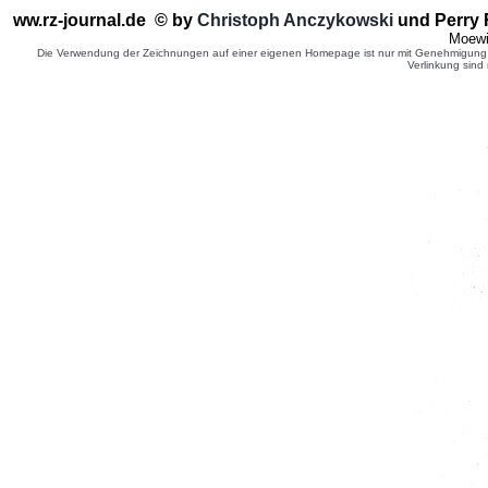
ww.rz-journal.de © by
Christoph Anczykowski
und Perry 
Moewi
Die Verwendung der Zeichnungen auf einer eigenen Homepage ist nur mit Genehmigung d
Verlinkung sind 