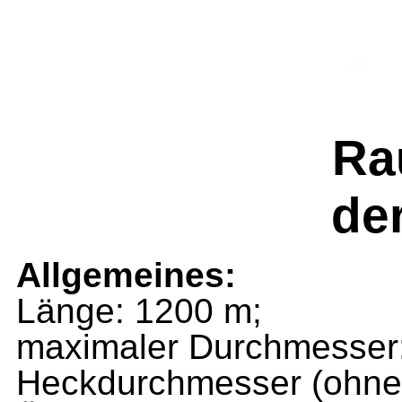
Ra
de
Allgemeines:
Länge: 1200 m;
maximaler Durchmesser
Heckdurchmesser (ohne