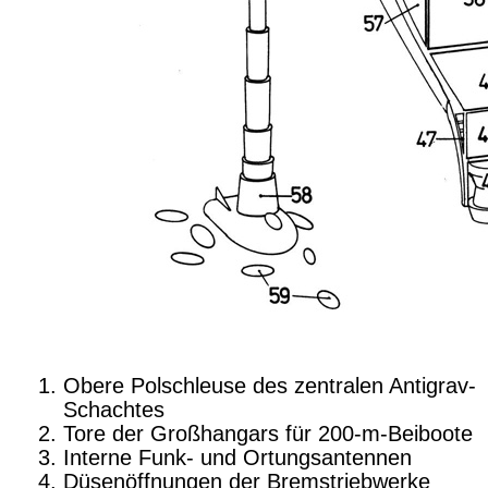
Obere Polschleuse des zentralen Antigrav-
Schachtes
Tore der Großhangars für 200-m-Beiboote
Interne Funk- und Ortungsantennen
Düsenöffnungen der Bremstriebwerke