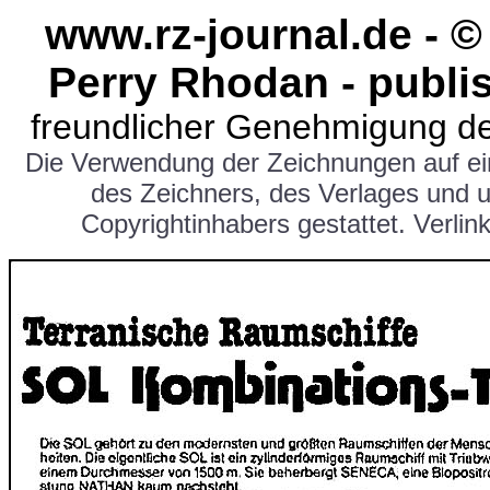
www.rz-journal.de - 
Perry Rhodan - publi
freundlicher Genehmigung de
Die Verwendung der Zeichnungen auf e
des Zeichners, des Verlages und 
Copyrightinhabers gestattet. Verlink