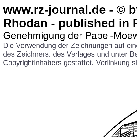
www.rz-journal.de - © 
Rhodan - published in 
Genehmigung der Pabel-Moewi
Die Verwendung der Zeichnungen auf ei
des Zeichners, des Verlages und unter 
Copyrightinhabers gestattet. Verlinkung si