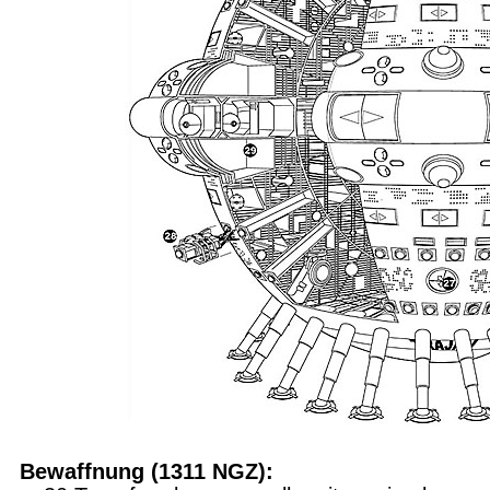
Bewaffnung (1311 NGZ):