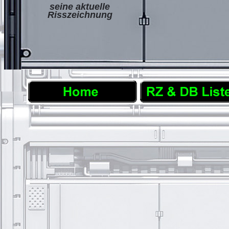
seine aktuelle
Risszeichnung