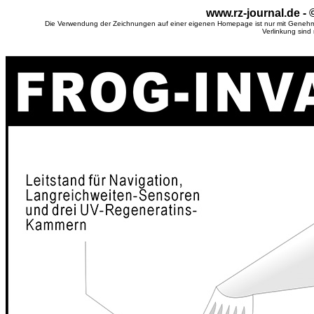
www.rz-journal.de -
Die Verwendung der Zeichnungen auf einer eigenen Homepage ist nur mit Genehm
Verlinkung sind 