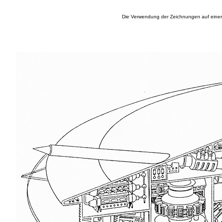
Die Verwendung der Zeichnungen auf einer