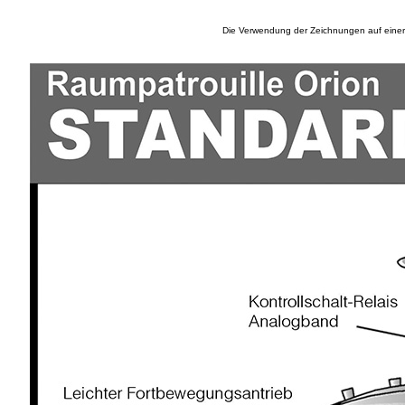
Die Verwendung der Zeichnungen auf einer