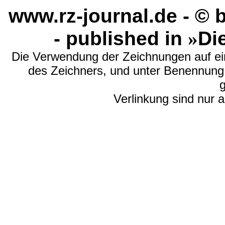
www.rz-journal.de - ©
- published in
»
Di
Die Verwendung der Zeichnungen auf e
des Zeichners, und unter Benennung
g
Verlinkung sind nur a