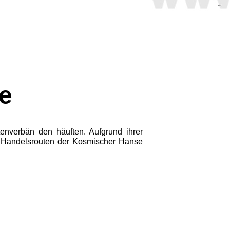
e
enverbän den häuften. Aufgrund ihrer
r Handelsrouten der Kosmischer Hanse