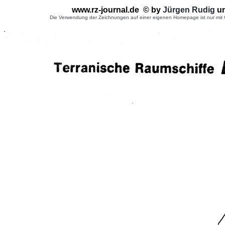
www.rz-journal.de © by
Jürgen Rudig
u
Die Verwendung der Zeichnungen auf einer eigenen Homepage ist nur mit G