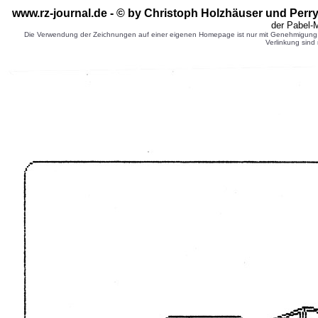
www.rz-journal.de - © by Christoph Holzhäuser und Perr
der Pabel-
Die Verwendung der Zeichnungen auf einer eigenen Homepage ist nur mit Genehmigung d
Verlinkung sind 