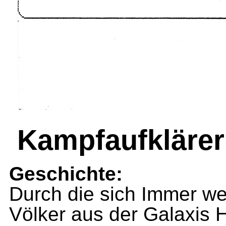
Kampfaufklärer
Geschichte:
Durch die sich Immer we
Völker aus der Galaxis 