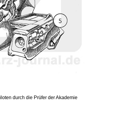
iloten durch die Prüfer der Akademie