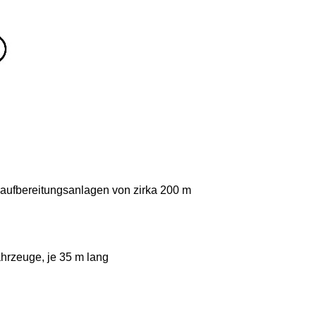
aufbereitungsanlagen von zirka 200 m
hrzeuge, je 35 m lang