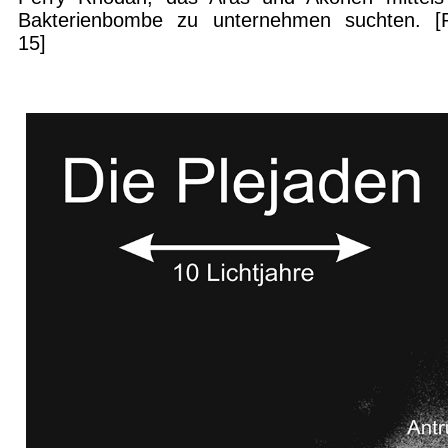
Bakterienbombe zu unternehmen suchten. [
15]