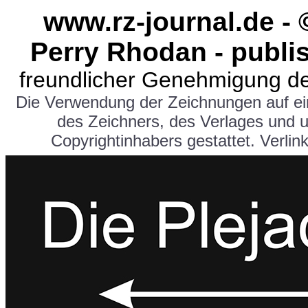
www.rz-journal.de - 
Perry Rhodan - publi
freundlicher Genehmigung de
Die Verwendung der Zeichnungen auf e
des Zeichners, des Verlages und 
Copyrightinhabers gestattet. Verlink