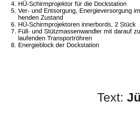
HÜ-Schirmprojektor für die Dockstation
Ver- und Entsorgung, Energieversorgung im
henden Zustand
HÜ-Schirmprojektoren innerbords, 2 Stück
Füll- und Stützmassenwandler mit darauf zu
laufenden Transportröhren
Energieblock der Dockstation
Text:
J