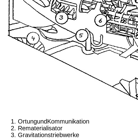
OrtungundKommunikation
Rematerialisator
Gravitationstriebwerke