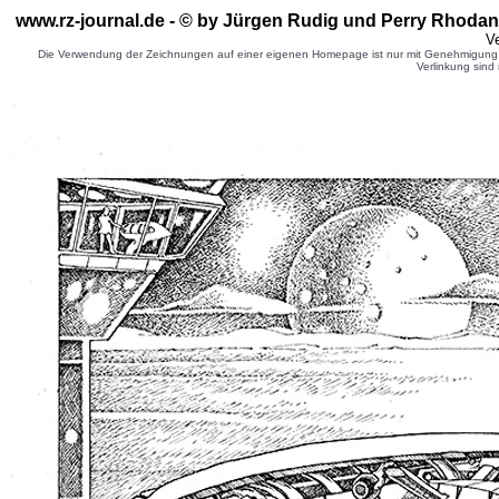
www.rz-journal.de - © by Jürgen Rudig und Perry Rhodan 
Ve
Die Verwendung der Zeichnungen auf einer eigenen Homepage ist nur mit Genehmigung d
Verlinkung sind 