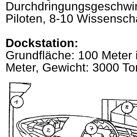
Durchdringungsgeschwind
Piloten, 8-10 Wissenscha
Dockstation:
Grundfläche: 100 Meter 
Meter, Gewicht: 3000 T