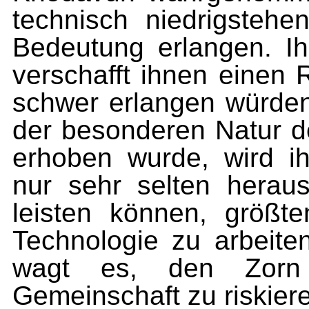
technisch niedrigsteh
Bedeutung erlangen. Ih
verschafft ihnen einen 
schwer erlangen würde
der besonderen Natur d
erhoben wurde, wird ih
nur sehr selten heraus
leisten können, größte
Technologie zu arbeit
wagt es, den Zorn 
Gemeinschaft zu riskier