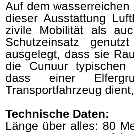
Auf dem wasserreichen M
dieser Ausstattung Luft
zivile Mobilität als 
Schutzeinsatz genutz
ausgelegt, dass sie Rau
die Cunuur typischen 
dass einer Elfergr
Transportfahrzeug dient, 
Technische Daten:
Länge über alles: 80 Me