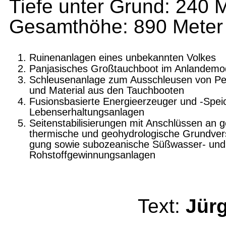
Tiefe unter Grund: 240 
Gesamthöhe: 890 Meter
Ruinenanlagen eines unbekannten Volkes
Panjasisches Großtauchboot im Anlandemo
Schleusenanlage zum Ausschleusen von Pe
und Material aus den Tauchbooten
Fusionsbasierte Energieerzeuger und -Spei
Lebenserhaltungsanlagen
Seitenstabilisierungen mit Anschlüssen an g
thermische und geohydrologische Grundver
gung sowie subozeanische Süßwasser- und
Rohstoffgewinnungsanlagen
Text:
Jür