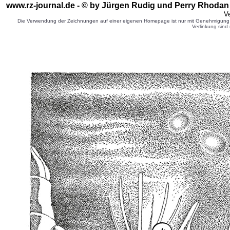
www.rz-journal.de - © by Jürgen Rudig und Perry Rhodan 
Ve
Die Verwendung der Zeichnungen auf einer eigenen Homepage ist nur mit Genehmigung d
Verlinkung sind 