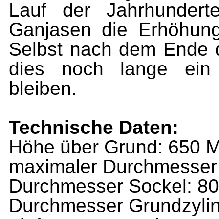
Lauf der Jahrhundert
Ganjasen die Erhöhung
Selbst nach dem Ende 
dies noch lange ein 
bleiben.
Technische Daten:
Höhe über Grund: 650 M
maximaler Durchmesser:
Durchmesser Sockel: 80
Durchmesser Grundzylin