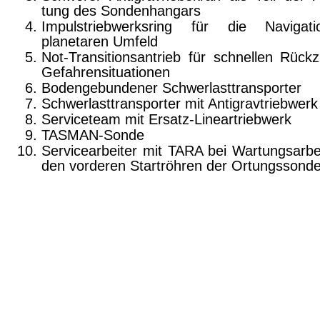
tung des Sondenhangars
Impulstriebwerksring für die Navigat
planetaren Umfeld
Not-Transitionsantrieb für schnellen Rück
Gefahrensituationen
Bodengebundener Schwerlasttransporter
Schwerlasttransporter mit Antigravtriebwerk
Serviceteam mit Ersatz-Lineartriebwerk
TASMAN-Sonde
Servicearbeiter mit TARA bei Wartungsarbe
den vorderen Startröhren der Ortungssond