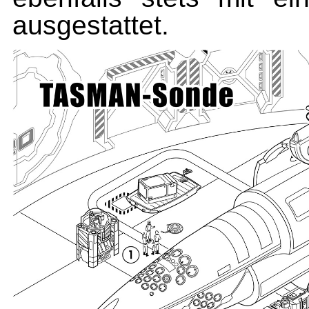
ausgestattet.