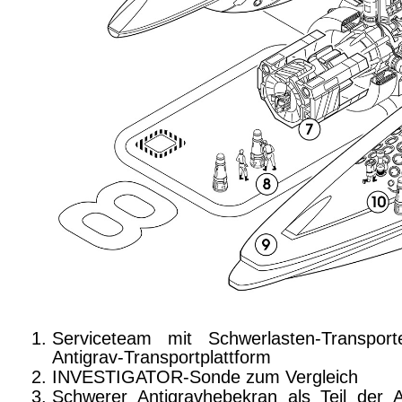
Serviceteam mit Schwerlasten-Transpor
Antigrav-Transportplattform
INVESTIGATOR-Sonde zum Vergleich
Schwerer Antigravhebekran als Teil der A