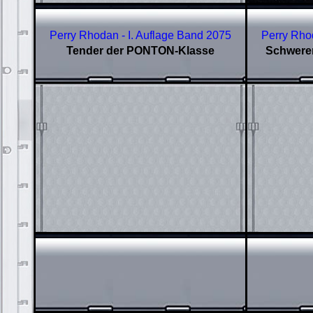
Perry Rhodan - I. Auflage Band 2075
Perry Rho
Tender der PONTON-Klasse
Schwerer