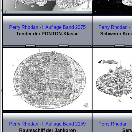
Perry Rhodan - I. Auflage Band 2075
Perry Rhodan - 
Tender der PONTON-Klasse
Schwerer Kreu
Perry Rhodan - I. Auflage Band 2159
Perry Rhodan - 
Raumschiff der Jankoron
Serv