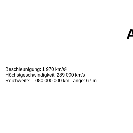
Beschleunigung: 1 970 km/s²
Höchstgeschwindigkeit: 289 000 km/s
Reichweite: 1 080 000 000 km Länge: 67 m