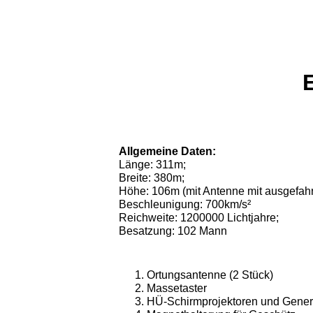
Allgemeine Daten:
Länge: 311m;
Breite: 380m;
Höhe: 106m (mit Antenne mit ausgefa
Beschleunigung: 700km/s²
Reichweite: 1200000 Lichtjahre;
Besatzung: 102 Mann
Ortungsantenne (2 Stück)
Massetaster
HÜ-Schirmprojektoren und Gener