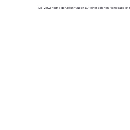
Die Verwendung der Zeichnungen auf einer eigenen Homepage ist nu