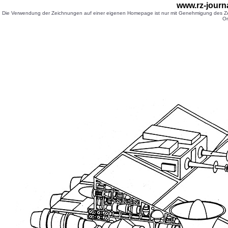
www.rz-journ
Die Verwendung der Zeichnungen auf einer eigenen Homepage ist nur mit Genehmigung des Zei
Or