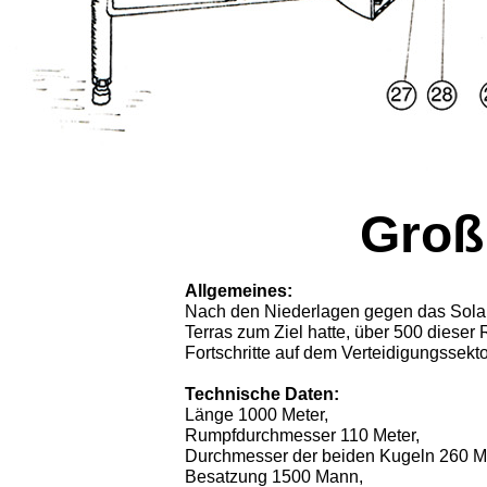
Groß
Allgemeines:
Nach den Niederlagen gegen das Solar
Terras zum Ziel hatte, über 500 dieser
Fortschritte auf dem Verteidigungssekt
Technische Daten:
Länge 1000 Meter,
Rumpfdurchmesser 110 Meter,
Durchmesser der beiden Kugeln 260 Me
Besatzung 1500 Mann,