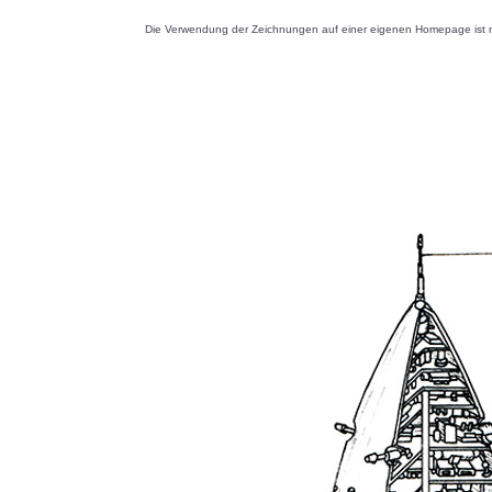
Die Verwendung der Zeichnungen auf einer eigenen Homepage ist nu