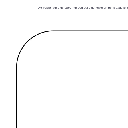
Die Verwendung der Zeichnungen auf einer eigenen Homepage ist nu