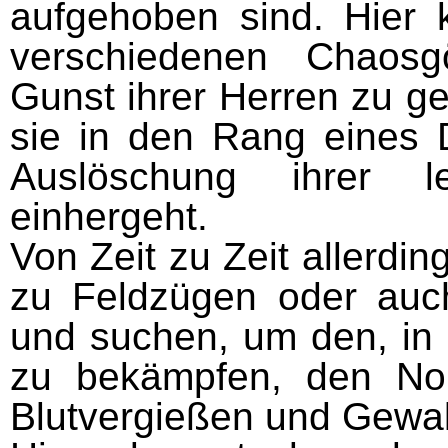
aufgehoben sind. Hier 
verschiedenen Chaosg
Gunst ihrer Herren zu g
sie in den Rang eines
Auslöschung ihrer le
einhergeht.
Von Zeit zu Zeit allerd
zu Feldzügen oder auch
und suchen, um den, in 
zu bekämpfen, den No
Blutvergießen und Gewalt