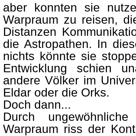
aber konnten sie nutze
Warpraum zu reisen, di
Distanzen Kommunikatio
die Astropathen. In die
nichts könnte sie stopp
Entwicklung schien un
andere Völker im Univers
Eldar oder die Orks.
Doch dann...
Durch ungewöhnlich
Warpraum riss der Kont