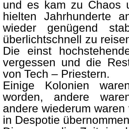
und es kam zu Chaos u
hielten Jahrhunderte 
wieder genügend stab
überlichtschnell zu reis
Die einst hochstehende
vergessen und die Reste
von Tech – Priestern.
Einige Kolonien ware
worden, andere waren
andere wiederum waren 
in Despotie übernommen