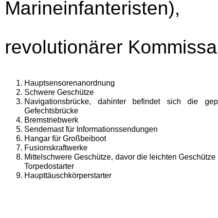
Marineinfanteristen),
revolutionärer Kommissa
Hauptsensorenanordnung
Schwere Geschütze
Navigationsbrücke, dahinter befindet sich die gep
Gefechtsbrücke
Bremstriebwerk
Sendemast für Informationssendungen
Hangar für Großbeiboot
Fusionskraftwerke
Mittelschwere Geschütze, davor die leichten Geschütze
Torpedostarter
Haupttäuschkörperstarter