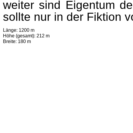
weiter sind Eigentum de
sollte nur in der Fiktio
Länge: 1200 m
Höhe (gesamt): 212 m
Breite: 180 m