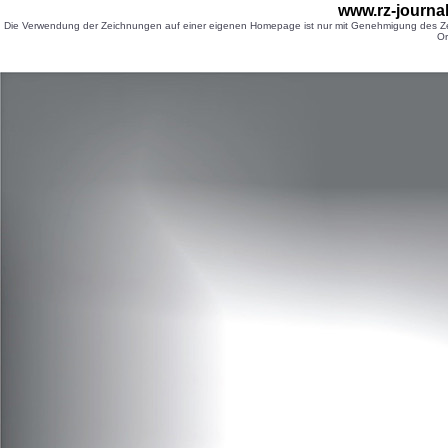
www.rz-journa
Die Verwendung der Zeichnungen auf einer eigenen Homepage ist nur mit Genehmigung des Zei
Or