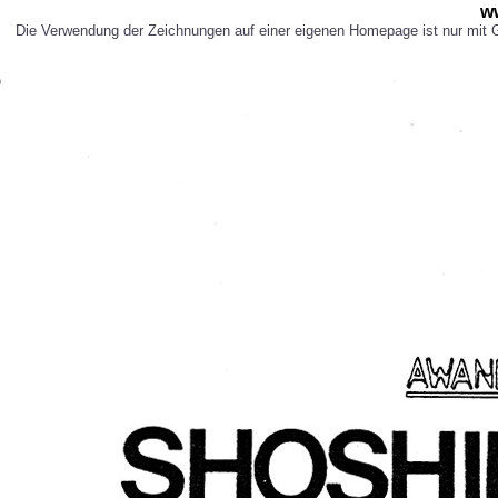
w
Die Verwendung der Zeichnungen auf einer eigenen Homepage ist nur mit Ge