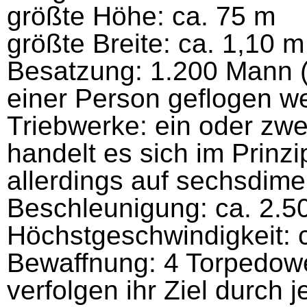
größte Höhe: ca. 75 m
größte Breite: ca. 1,10 m
Besatzung: 1.200 Mann (d
einer Person geflogen w
Triebwerke: ein oder zwe
handelt es sich im Prinz
allerdings auf sechsdime
Beschleunigung: ca. 2.5
Höchstgeschwindigkeit: 
Bewaffnung: 4 Torpedow
verfolgen ihr Ziel durch