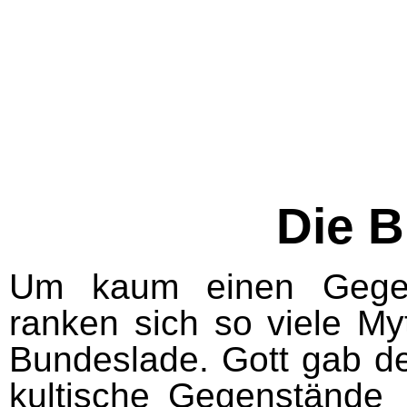
Die 
Um kaum einen Gegen
ranken sich so viele M
Bundeslade. Gott gab de
kultische Gegenstände