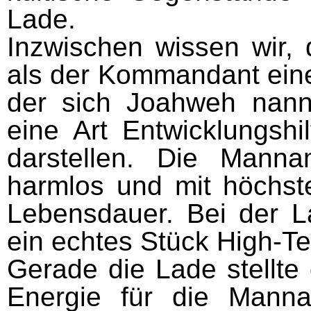
Lade.
Inzwischen wissen wir,
als der Kommandant eine
der sich Joahweh nann
eine Art Entwicklungshi
darstellen. Die Manna
harmlos und mit höchst
Lebensdauer. Bei der L
ein echtes Stück High-Te
Gerade die Lade stellte
Energie für die Mannam