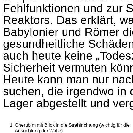
Fehlfunktionen und zur 
Reaktors. Das erklärt, w
Babylonier und Römer d
gesundheitliche Schäden 
auch heute keine „Todesz
Sicherheit vermuten kön
Heute kann man nur nach
suchen, die irgendwo in 
Lager abgestellt und ve
Cherubim mit Blick in die Strahlrichtung (wichtig für die
Ausrichtung der Waffe)