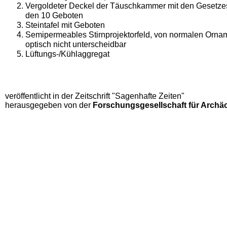
Vergoldeter Deckel der Täuschkammer mit den Gesetzes
den 10 Geboten
Steintafel mit Geboten
Semipermeables Stirnprojektorfeld, von normalen Orna
optisch nicht unterscheidbar
Lüftungs-/Kühlaggregat
veröffentlicht in der Zeitschrift "Sagenhafte Zeiten"
herausgegeben von der
Forschungsgesellschaft für Archäo