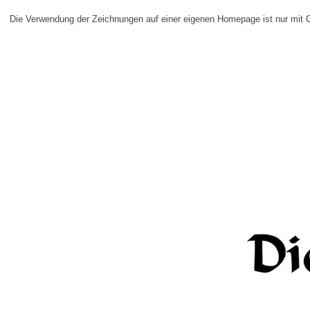
Die Verwendung der Zeichnungen auf einer eigenen Homepage ist nur mit Ge