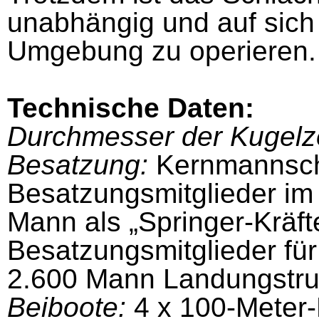
unabhängig und auf sich al
Umgebung zu operieren.
Technische Daten:
Durchmesser der Kugelze
Besatzung:
Kernmannscha
Besatzungsmitglieder im 
Mann als „Springer-Kräft
Besatzungsmitglieder für
2.600 Mann Landungstru
Beiboote:
4 x 100-Meter-