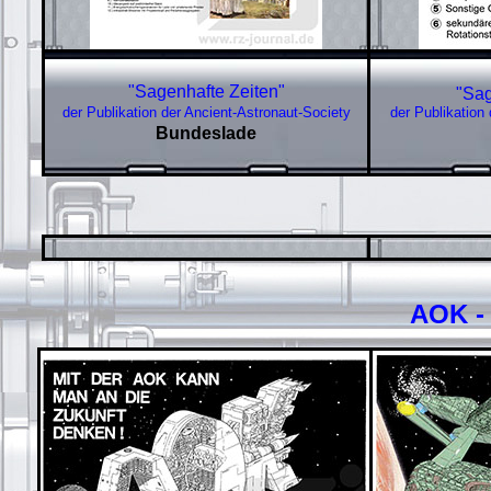
"Sagenhafte Zeiten"
"Sag
der Publikation der Ancient-Astronaut-Society
der Publikation
Bundeslade
AOK -