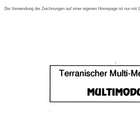
Die Verwendung der Zeichnungen auf einer eigenen Homepage ist nur mit Ge