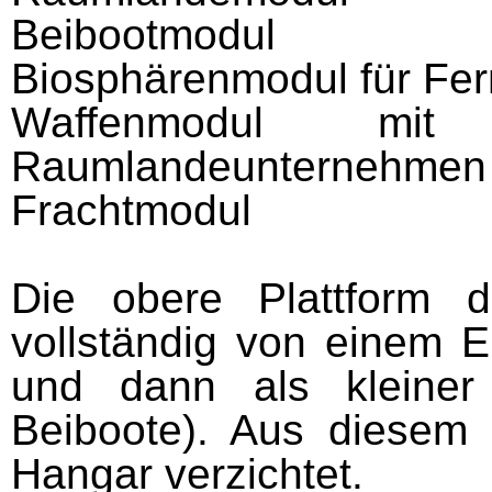
Beibootmodul
Biosphärenmodul für Fer
Waffenmodul mit
Raumlandeunternehmen
Frachtmodul
Die obere Plattform 
vollständig von einem 
und dann als kleiner
Beiboote). Aus diesem
Hangar verzichtet.