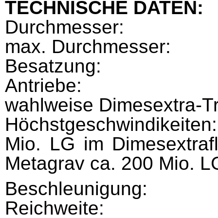
TECHNISCHE DATEN:
Durchmesser:
max. Durchmesser:
Besatzung:
Antriebe:
wahlweise Dimesextra-Tr
Höchstgeschwindikeiten:
Mio. LG im Dimesextraf
Metagrav ca. 200 Mio. L
Beschleunigung:
Reichweite: