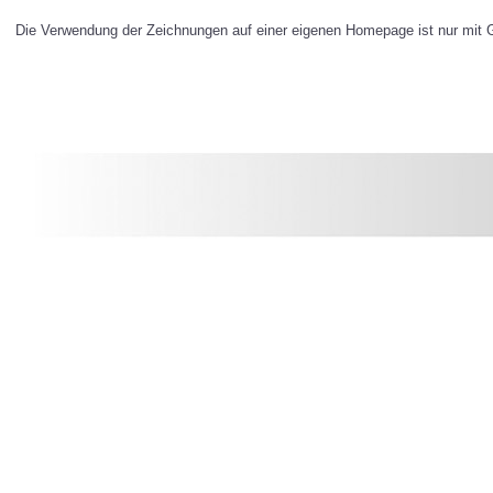
Die Verwendung der Zeichnungen auf einer eigenen Homepage ist nur mit Ge