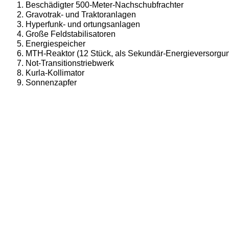
Beschädigter 500-Meter-Nachschubfrachter
Gravotrak- und Traktoranlagen
Hyperfunk- und ortungsanlagen
Große Feldstabilisatoren
Energiespeicher
MTH-Reaktor (12 Stück, als Sekundär-Energieversorgu
Not-Transitionstriebwerk
Kurla-Kollimator
Sonnenzapfer